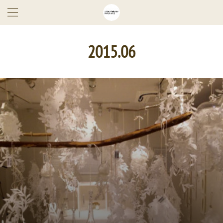
2015
.
06