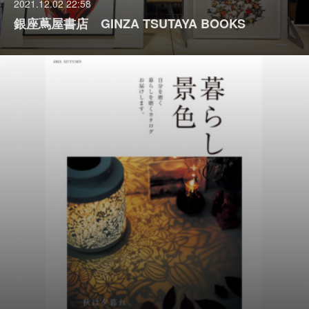
2021.12.02 22:58
銀座蔦屋書店 GINZA TSUTAYA BOOKS