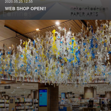
2020.05.25 12:55
WEB SHOP OPEN!!