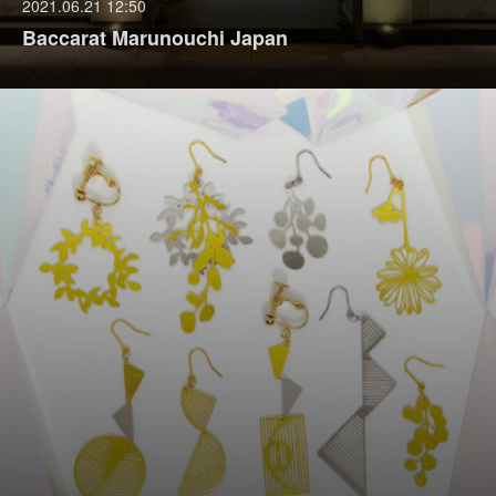
2021.06.21 12:50
Baccarat Marunouchi Japan