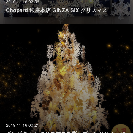
2019.11.16 02:56
Chopard 銀座本店 GINZA SIX クリスマス
2019.11.16 00:21