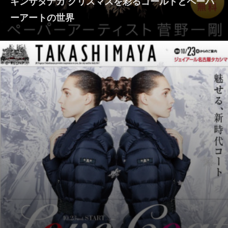
ギンザタナカ クリスマスを彩るゴールドとペーパ
ーアートの世界