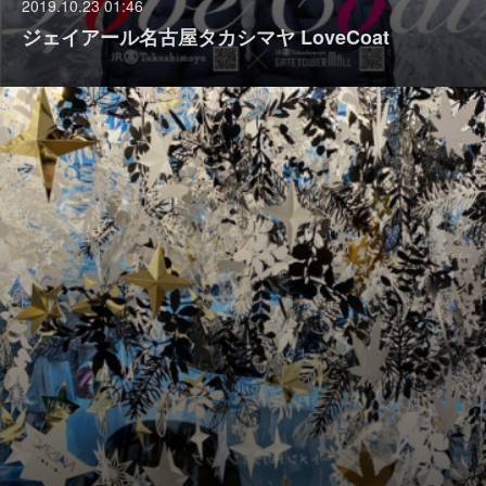
2019.10.23 01:46
ジェイアール名古屋タカシマヤ LoveCoat