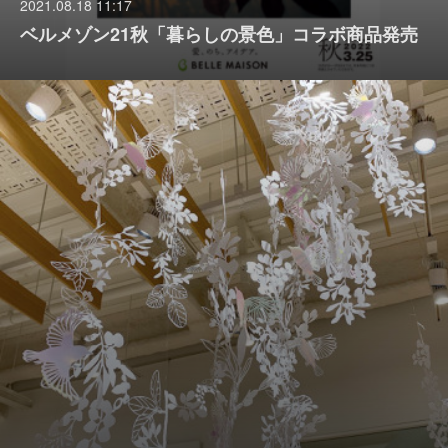
2021.08.18 11:17
ベルメゾン21秋「暮らしの景色」コラボ商品発売