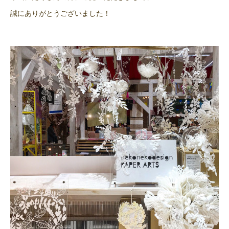
誠にありがとうございました！