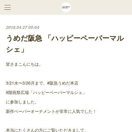
2018.04.27 00:04
うめだ阪急 「ハッピーペーパーマル
シェ」
皆さまこんにちは。
3/21水〜3/26月まで、#阪急うめだ本店
9階祝祭広場「ハッピーペーパーマルシェ」
に参加しました。
新作ペーパーオーナメントが非常に人気でした！
本当にたくさんの方にご覧いただきまして、